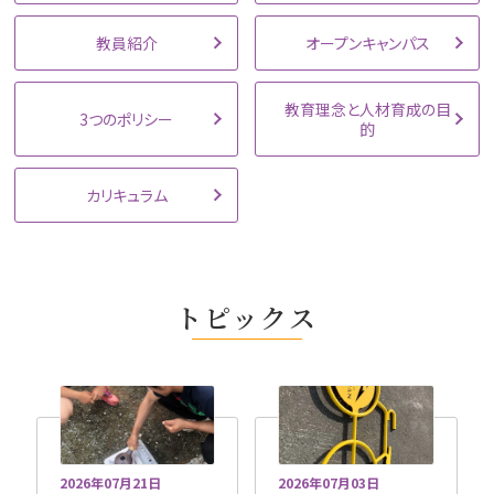
教員紹介
オープンキャンパス
教育理念と人材育成の目
3つのポリシー
的
カリキュラム
トピックス
2026年07月21日
2026年07月03日