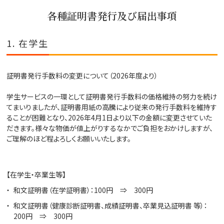
各種証明書発行及び届出事項
1. 在学生
証明書発行手数料の変更について（2026年度より）
学生サービスの一環として証明書発行手数料の価格維持の努力を続け
てまいりましたが、証明書用紙の高騰により従来の発行手数料を維持す
ることが困難となり、2026年4月1日より以下の金額に変更させていた
だきます。様々な物価が値上がりするなかでご負担をおかけしますが、
ご理解のほど程よろしくお願いいたします。
【在学生・卒業生等】
和文証明書（在学証明書）：100円 ⇒ 300円
和文証明書（健康診断証明書、成績証明書、卒業見込証明書 等）：
200円 ⇒ 300円