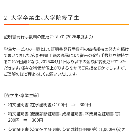
2. 大学卒業生、大学院修了生
証明書発行手数料の変更について（2026年度より）
学生サービスの一環として証明書発行手数料の価格維持の努力を続け
てまいりましたが、証明書用紙の高騰により従来の発行手数料を維持す
ることが困難となり、2026年4月1日より以下の金額に変更させていた
だきます。様々な物価が値上がりするなかでご負担をおかけしますが、
ご理解のほど程よろしくお願いいたします。
【在学生・卒業生等】
和文証明書（在学証明書）：100円 ⇒ 300円
和文証明書（健康診断証明書、成績証明書、卒業見込証明書 等）：
200円 ⇒ 300円
英文証明書（英文在学証明書、英文成績証明書 等）：1,000円（変更