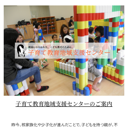
子育て教育地域支援センターのご案内
昨今、核家族化や少子化が進んだことで、子どもを持つ親が、不