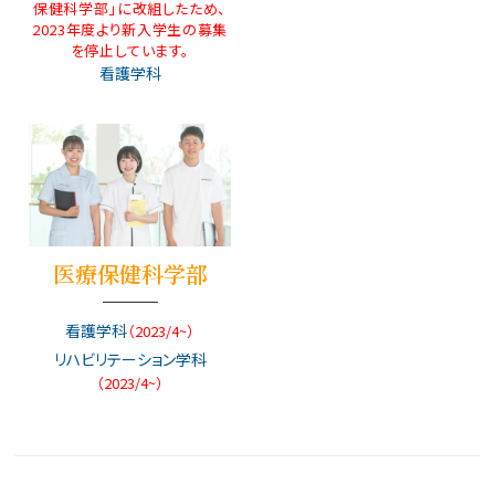
保健科学部」に改組したため、
2023年度より新入学生の募集
を停止しています。
看護学科
医療保健科学部
看護学科
（2023/4~）
リハビリテーション学科
（2023/4~）