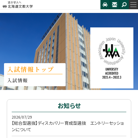
HOME
入試情報トップ
お知らせ
2026/07/29
【総合型選抜】ディスカバリー育成型選抜 エントリーセッショ
ンについて