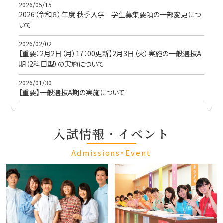
2026/05/15
2026（令和８）年度 秋季入学 学生募集要項の一部変更につ
いて
2026/02/02
【重要：2月2日（月）17：00更新】2月3日（火）実施の一般選抜A
期（2科目型）の実施について
2026/01/30
【重要】一般選抜A期の実施について
入試情報・イベント
Admissions・Event