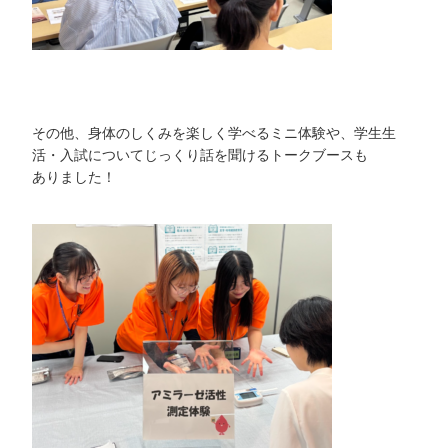
その他、身体のしくみを楽しく学べるミニ体験や、学生生
活・入試についてじっくり話を聞けるトークブースも
ありました！