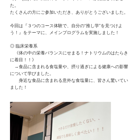
た。
たくさんの方にご参加いただき、ありがとうございました。
今回は『３つのコース体験で、自分の“推し学”を見つけよ
う！』をテーマに、メインプログラムを実施しました！
◎ 臨床栄養系
《体の中の栄養バランスにせまる！ナトリウムのはたらき
に着目！！》
→食品に含まれる食塩量や、摂り過ぎによる健康への影響
について学びました。
身近な食品に含まれる意外な食塩量に、皆さん驚いてい
ました！