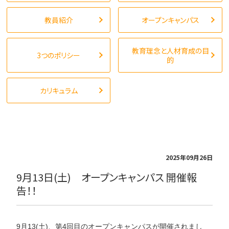
教員紹介
オープンキャンパス
教育理念と人材育成の目
3つのポリシー
的
カリキュラム
2025年09月26日
9月13日(土) オープンキャンパス 開催報
告！！
9月13(土)、第4回目のオープンキャンパスが開催されまし