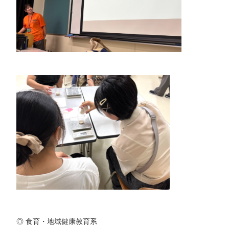
◎ 食育・地域健康教育系