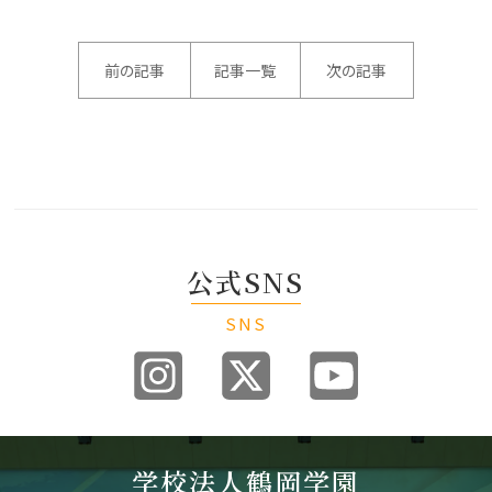
前の記事
記事一覧
次の記事
公式SNS
SNS
学校法人鶴岡学園