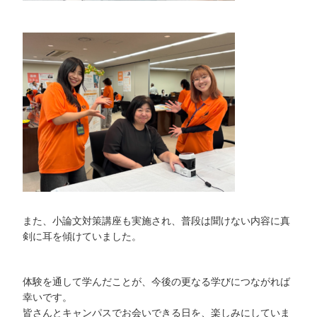
また、小論文対策講座も実施され、普段は聞けない内容に真
剣に耳を傾けていました。
体験を通して学んだことが、今後の更なる学びにつながれば
幸いです。
皆さんとキャンパスでお会いできる日を、楽しみにしていま