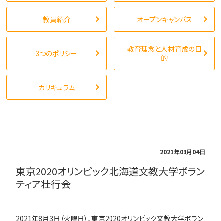
教員紹介
オープンキャンパス
教育理念と人材育成の目
3つのポリシー
的
カリキュラム
2021年08月04日
東京2020オリンピック北海道文教大学ボラン
ティア壮行会
2021年8月3日（火曜日）、東京2020オリンピック文教大学ボラン