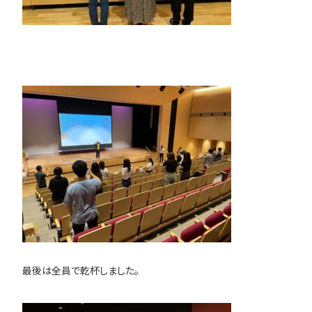
最後は全員で乾杯しました。