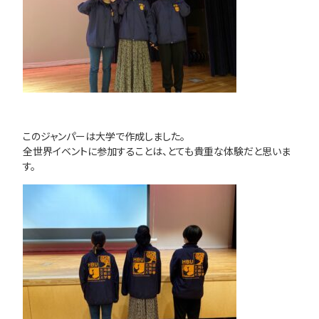
このジャンパーは大学で作成しました。
全世界イベントに参加することは、とても貴重な体験だと思いま
す。