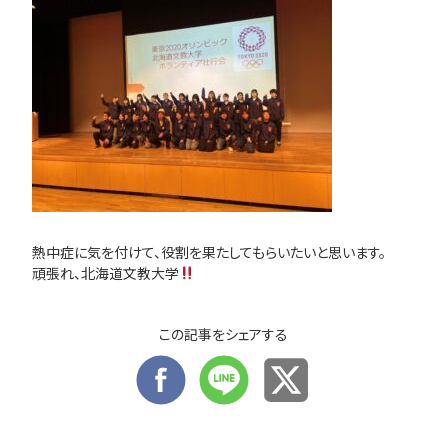
熱中症に気を付けて、役割を果たしてもらいたいと思います。
頑張れ、北海道文教大学
この記事をシェアする