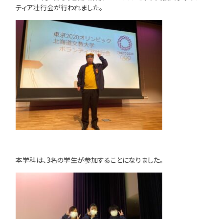
ティア壮行会が行われました。
本学科は、3名の学生が参加することになりました。