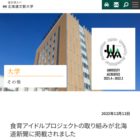
HOME
大学
食育アイドルプロジェクトの取り組みが北海...
大学
その他
2023年12月12日
食育アイドルプロジェクトの取り組みが北海
道新聞に掲載されました