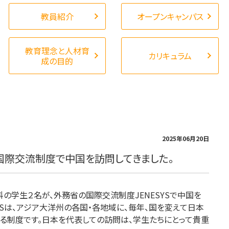
教員紹介
オープンキャンパス
教育理念と人材育
カリキュラム
成の目的
2025年06月20日
国際交流制度で中国を訪問してきました。
の学生２名が、外務省の国際交流制度JENESYSで中国を
SYSは、アジア大洋州の各国・各地域に、毎年、国を変えて日本
る制度です。日本を代表しての訪問は、学生たちにとって貴重