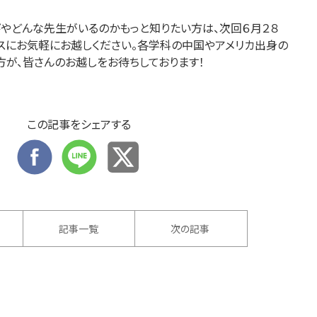
やどんな先生がいるのかもっと知りたい方は、次回６月２８
パスにお気軽にお越しください。各学科の中国やアメリカ出身の
方が、皆さんのお越しをお待ちしております！
この記事をシェアする
記事一覧
次の記事