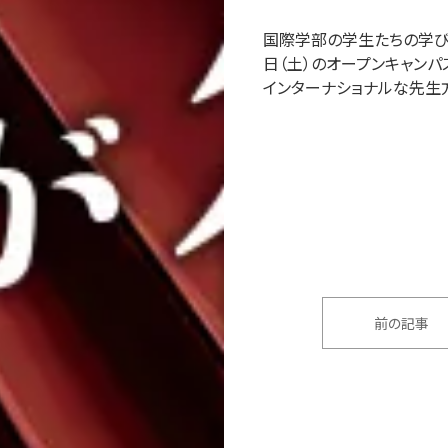
国際学部の学生たちの学び
日（土）のオープンキャン
インターナショナルな先生
前の記事