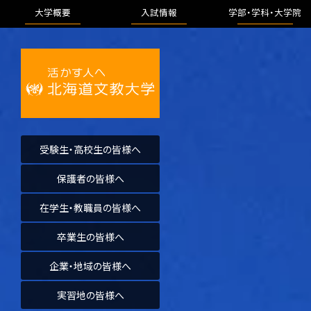
大学概要
入試情報
学部・学科・
大学院
受験生・高校生の皆様へ
保護者の皆様へ
在学生・教職員の皆様へ
卒業生の皆様へ
企業・地域の皆様へ
実習地の皆様へ