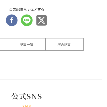
この記事をシェアする
記事一覧
次の記事
公式SNS
SNS