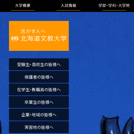
大学概要
入試情報
学部・学科・
大学院
受験生・高校生の皆様へ
保護者の皆様へ
在学生・教職員の皆様へ
卒業生の皆様へ
企業・地域の皆様へ
実習地の皆様へ