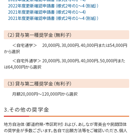
2022年度更新確認申請書（様式2号の1～4（別紙））
2021年度更新確認申請書（様式2号の1～4）
2021年度更新確認申請書（様式2号の1～4（別紙））
（２）貸与第一種奨学金（無利子）
＜自宅通学＞ 20,000円、30,000円、40,000円または54,000円
から選択
＜自宅外通学＞ 20,000円、30,000円、40,000円、50,000円また
は64,000円から選択
（３）貸与第二種奨学金（有利子）
月額20,000円～120,000円から選択
3.その他の奨学金
地方自治体（都道府県・市区町村）および、あしなが育英会や民間団体
の奨学金が多数ございます。各自で出願方法等をご確認いただき、個人