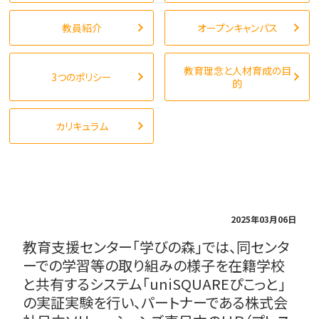
教員紹介
オープンキャンパス
教育理念と人材育成の目
3つのポリシー
的
カリキュラム
2025年03月06日
教育支援センター「学びの森」では、同センタ
ーでの学習等の取り組みの様子を在籍学校
と共有するシステム「uniSQUAREぴこっと」
の実証実験を行い、パートナーである株式会