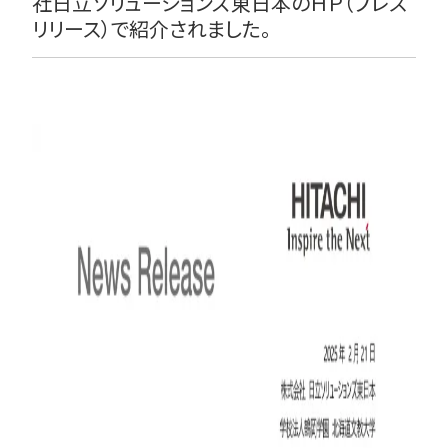
社日立ソリューションズ東日本のＨＰ（プレス
リリース）で紹介されました。