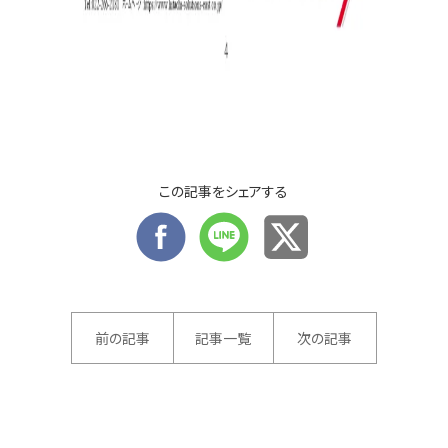
この記事をシェアする
前の記事
記事一覧
次の記事