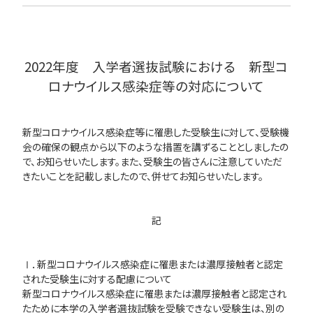
2022年度 入学者選抜試験における 新型コ
ロナウイルス感染症等の対応について
新型コロナウイルス感染症等に罹患した受験生に対して、受験機
会の確保の観点から以下のような措置を講ずることとしましたの
で、お知らせいたします。また、受験生の皆さんに注意していただ
きたいことを記載しましたので、併せてお知らせいたします。
記
Ⅰ．新型コロナウイルス感染症に罹患または濃厚接触者と認定
された受験生に対する配慮について
新型コロナウイルス感染症に罹患または濃厚接触者と認定され
たために本学の入学者選抜試験を受験できない受験生は、別の