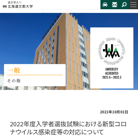
HOME
新型コロナ感染症に関する本学の対応について
2022年度入学者選抜試験における新型コ...
一般
その他
2021年10月01日
2022年度入学者選抜試験における新型コロ
ナウイルス感染症等の対応について