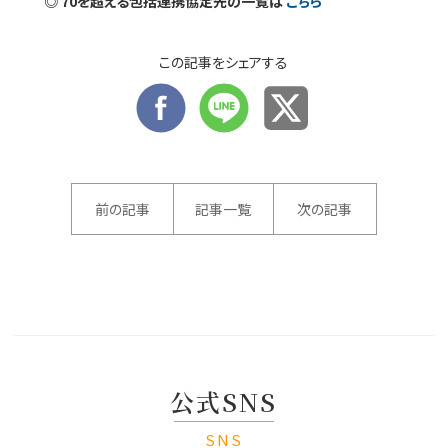
◎ 70を超える包括連携協定先の一覧は
こちら
この記事をシェアする
前の記事
記事一覧
次の記事
公式SNS
SNS