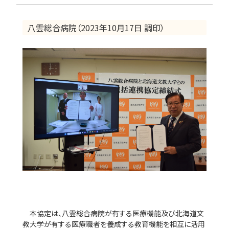
八雲総合病院（2023年10月17日 調印）
本協定は、八雲総合病院が有する医療機能及び北海道文
教大学が有する医療職者を養成する教育機能を相互に活用