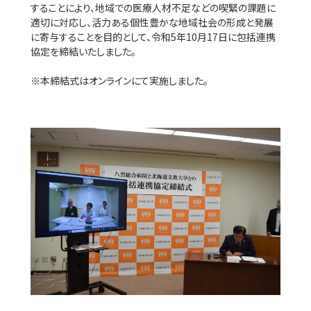
することにより、地域での医療人材不足などの喫緊の課題に
適切に対応し、活力ある個性豊かな地域社会の形成と発展
に寄与することを目的として、令和5年10月17日に包括連携
協定を締結いたしました。
※本締結式はオンラインにて実施しました。