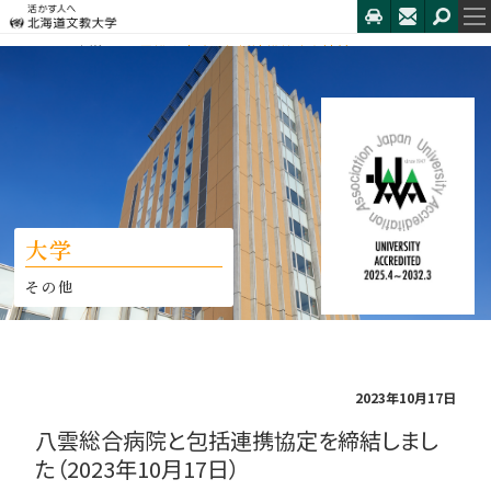
HOME
大学
八雲総合病院と包括連携協定を締結しました...
大学
その他
2023年10月17日
八雲総合病院と包括連携協定を締結しまし
た（2023年10月17日）