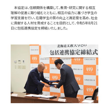
本協定は、信頼関係を構築して、教育・研究に関する相互
理解の促進に取り組むとともに、相互の協力に基づき学生の
学習支援を行い、在籍学生の質の向上と満足度を高め、社会
に貢献する人材を育成することを目的として、令和5年8月21
日に包括連携協定を締結いたしました。