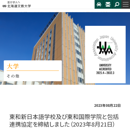
HOME
大学
東和新日本語学校及び東和国際学院と包括連...
大学
その他
2023年08月22日
東和新日本語学校及び東和国際学院と包括
連携協定を締結しました（2023年8月21日）