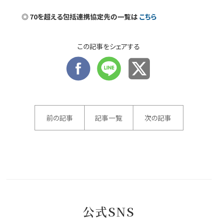
◎ 70を超える包括連携協定先の一覧は
こちら
この記事をシェアする
前の記事
記事一覧
次の記事
公式SNS