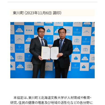
東川町（2023年11月6日 調印）
本協定は、東川町と北海道文教大学が人材育成や教育・
研究、住民の健康の増進及び地域の活性化などの各分野に