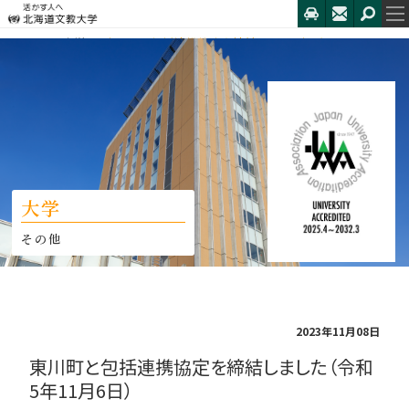
HOME
大学
東川町と包括連携協定を締結しました（令和...
大学
その他
2023年11月08日
東川町と包括連携協定を締結しました（令和
5年11月6日）