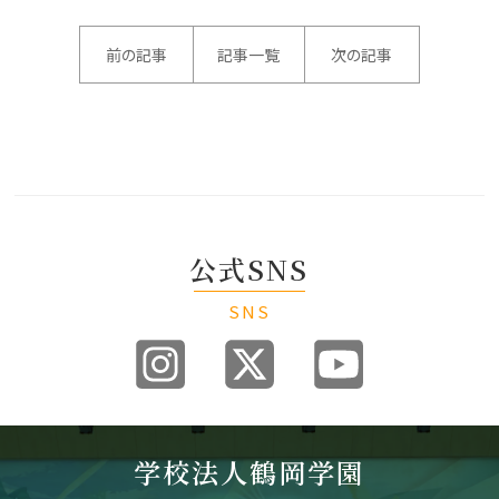
前の記事
記事一覧
次の記事
公式SNS
SNS
学校法人鶴岡学園