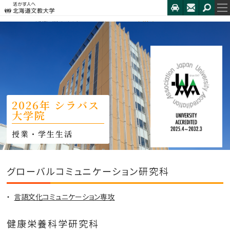
HOME
2026年 シラバス大学院
2026年 シラバス
大学院
グローバルコミュニケーション研究科
言語文化コミュニケーション専攻
健康栄養科学研究科