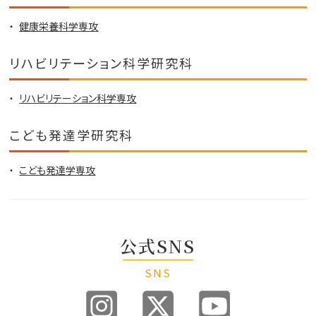
健康栄養科学専攻
リハビリテーション科学研究科
リハビリテーション科学専攻
こども発達学研究科
こども発達学専攻
公式SNS
SNS